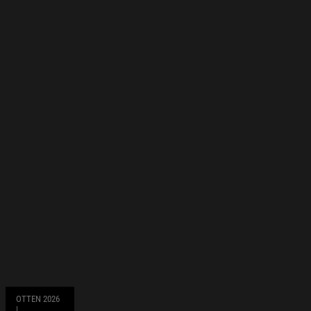
OTTEN 2026
|