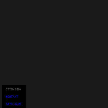
OTTEN 2026
|
KONTAKT
|
IMPRESSUM