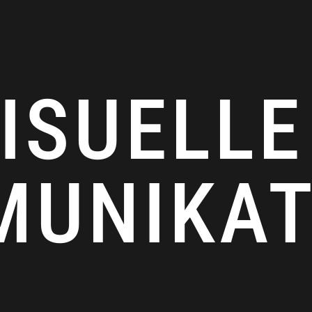
ISUELLE
UNIKAT