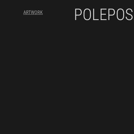
POLEPOS
ARTWORK