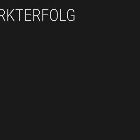
ARKTERFOLG