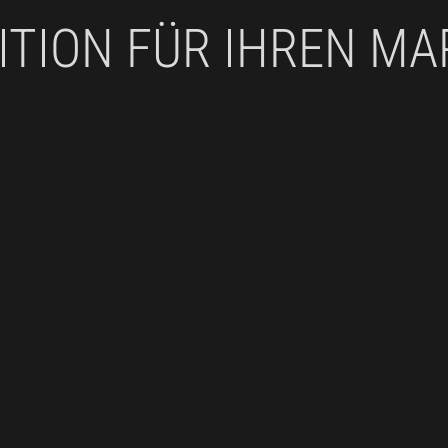
ITION FÜR IHREN M